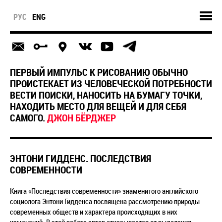
РУС
ENG
ПЕРВЫЙ ИМПУЛЬС К РИСОВАНИЮ ОБЫЧНО
ПРОИСТЕКАЕТ ИЗ ЧЕЛОВЕЧЕСКОЙ ПОТРЕБНОСТИ
ВЕСТИ ПОИСКИ, НАНОСИТЬ НА БУМАГУ ТОЧКИ,
НАХОДИТЬ МЕСТО ДЛЯ ВЕЩЕЙ И ДЛЯ СЕБЯ
САМОГО.
ДЖОН БЁРДЖЕР
ЭНТОНИ ГИДДЕНС. ПОСЛЕДСТВИЯ
СОВРЕМЕННОСТИ
Книга «Последствия современности» знаменитого английского
социолога Энтони Гидденса посвящена рассмотрению природы
современных обществ и характера происходящих в них