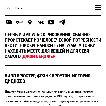
РУС
ENG
ПЕРВЫЙ ИМПУЛЬС К РИСОВАНИЮ ОБЫЧНО
ПРОИСТЕКАЕТ ИЗ ЧЕЛОВЕЧЕСКОЙ ПОТРЕБНОСТИ
ВЕСТИ ПОИСКИ, НАНОСИТЬ НА БУМАГУ ТОЧКИ,
НАХОДИТЬ МЕСТО ДЛЯ ВЕЩЕЙ И ДЛЯ СЕБЯ
САМОГО.
ДЖОН БЁРДЖЕР
БИЛЛ БРЮСТЕР, ФРЭНК БРОУТОН. ИСТОРИЯ
ДИДЖЕЕВ
Диджей был в центре популярной музыки с момента первого
проигрывания пластинки на радио в 1906 году до современного
состояния клубной индустрии, приносящей доход в три миллиона