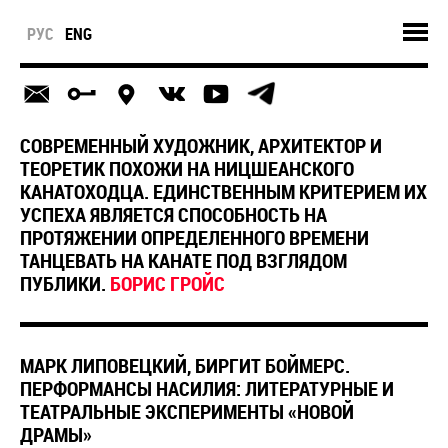
РУС
ENG
СОВРЕМЕННЫЙ ХУДОЖНИК, АРХИТЕКТОР И
ТЕОРЕТИК ПОХОЖИ НА НИЦШЕАНСКОГО
КАНАТОХОДЦА. ЕДИНСТВЕННЫМ КРИТЕРИЕМ ИХ
УСПЕХА ЯВЛЯЕТСЯ СПОСОБНОСТЬ НА
ПРОТЯЖЕНИИ ОПРЕДЕЛЕННОГО ВРЕМЕНИ
ТАНЦЕВАТЬ НА КАНАТЕ ПОД ВЗГЛЯДОМ
ПУБЛИКИ.
БОРИС ГРОЙС
МАРК ЛИПОВЕЦКИЙ, БИРГИТ БОЙМЕРС.
ПЕРФОРМАНСЫ НАСИЛИЯ: ЛИТЕРАТУРНЫЕ И
ТЕАТРАЛЬНЫЕ ЭКСПЕРИМЕНТЫ «НОВОЙ
ДРАМЫ»