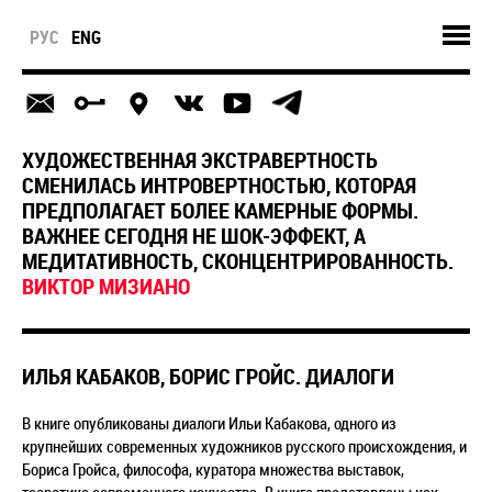
РУС
ENG
ХУДОЖЕСТВЕННАЯ ЭКСТРАВЕРТНОСТЬ
СМЕНИЛАСЬ ИНТРОВЕРТНОСТЬЮ, КОТОРАЯ
ПРЕДПОЛАГАЕТ БОЛЕЕ КАМЕРНЫЕ ФОРМЫ.
ВАЖНЕЕ СЕГОДНЯ НЕ ШОК-ЭФФЕКТ, А
МЕДИТАТИВНОСТЬ, СКОНЦЕНТРИРОВАННОСТЬ.
ВИКТОР МИЗИАНО
ИЛЬЯ КАБАКОВ, БОРИС ГРОЙС. ДИАЛОГИ
В книге опубликованы диалоги Ильи Кабакова, одного из
крупнейших современных художников русского происхождения, и
Бориса Гройса, философа, куратора множества выставок,