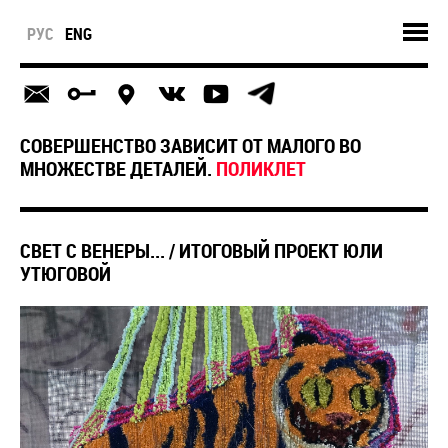
РУС
ENG
СОВЕРШЕНСТВО ЗАВИСИТ ОТ МАЛОГО ВО
МНОЖЕСТВЕ ДЕТАЛЕЙ.
ПОЛИКЛЕТ
СВЕТ С ВЕНЕРЫ... / ИТОГОВЫЙ ПРОЕКТ ЮЛИ
УТЮГОВОЙ