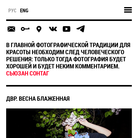
РУС
ENG
В ГЛАВНОЙ ФОТОГРАФИЧЕСКОЙ ТРАДИЦИИ ДЛЯ
КРАСОТЫ НЕОБХОДИМ СЛЕД ЧЕЛОВЕЧЕСКОГО
РЕШЕНИЯ: ТОЛЬКО ТОГДА ФОТОГРАФИЯ БУДЕТ
ХОРОШЕЙ И БУДЕТ НЕКИМ КОММЕНТАРИЕМ.
СЬЮЗАН CОНТАГ
ДВР. ВЕСНА БЛАЖЕННАЯ