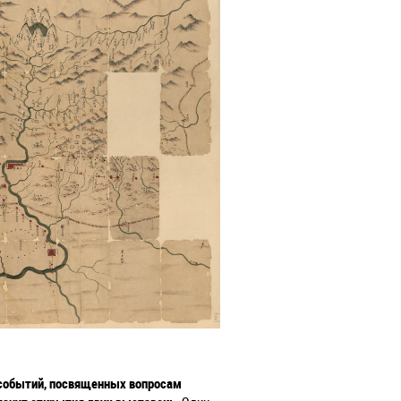
 событий, посвященных вопросам