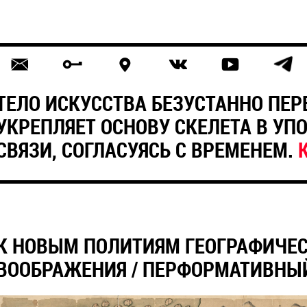
ТЕЛО ИСКУССТВА БЕЗУСТАННО ПЕ
УКРЕПЛЯЕТ ОСНОВУ СКЕЛЕТА В УП
СВЯЗИ, СОГЛАСУЯСЬ С ВРЕМЕНЕМ.
К НОВЫМ ПОЛИТИЯМ ГЕОГРАФИЧЕ
ВООБРАЖЕНИЯ / ПЕРФОРМАТИВНЫ