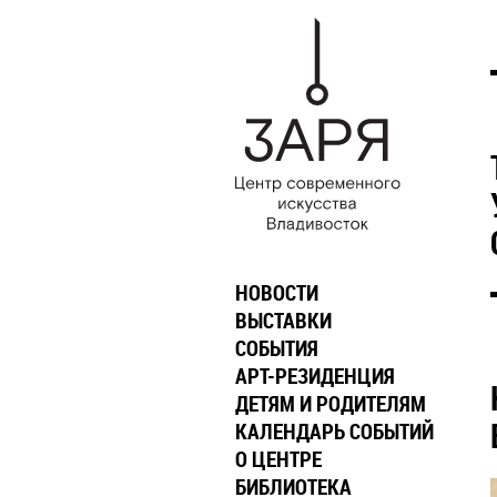
НОВОСТИ
ВЫСТАВКИ
СОБЫТИЯ
АРТ-РЕЗИДЕНЦИЯ
ДЕТЯМ И РОДИТЕЛЯМ
КАЛЕНДАРЬ СОБЫТИЙ
О ЦЕНТРЕ
БИБЛИОТЕКА