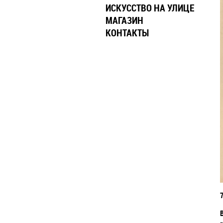
ИСКУССТВО НА УЛИЦЕ
МАГАЗИН
КОНТАКТЫ