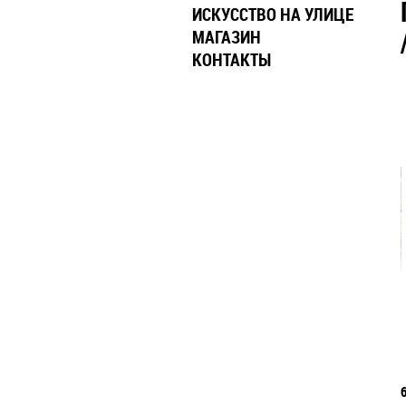
ИСКУССТВО НА УЛИЦЕ
МАГАЗИН
КОНТАКТЫ