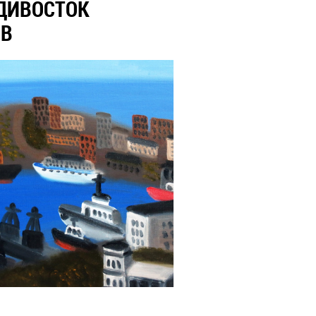
ДИВОСТОК
ОВ