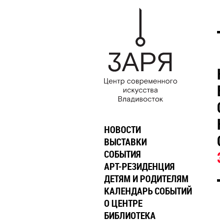
НОВОСТИ
ВЫСТАВКИ
СОБЫТИЯ
АРТ-РЕЗИДЕНЦИЯ
ДЕТЯМ И РОДИТЕЛЯМ
КАЛЕНДАРЬ СОБЫТИЙ
О ЦЕНТРЕ
БИБЛИОТЕКА