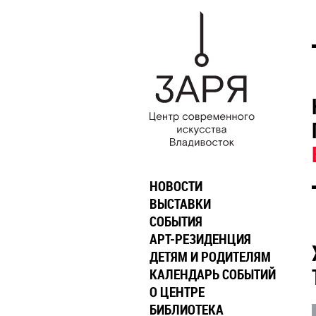
НОВОСТИ
ВЫСТАВКИ
СОБЫТИЯ
АРТ-РЕЗИДЕНЦИЯ
ДЕТЯМ И РОДИТЕЛЯМ
КАЛЕНДАРЬ СОБЫТИЙ
О ЦЕНТРЕ
БИБЛИОТЕКА