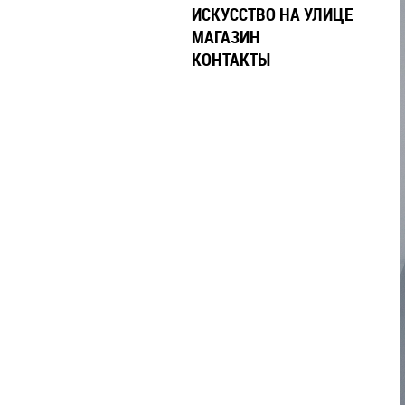
ИСКУССТВО НА УЛИЦЕ
МАГАЗИН
КОНТАКТЫ