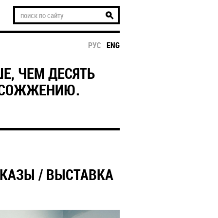
РУС
ENG
Е, ЧЕМ ДЕСЯТЬ
 СОЖЖЕНИЮ.
КАЗЫ / ВЫСТАВКА