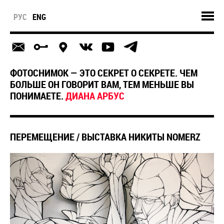
РУС
ENG
ФОТОСНИМОК — ЭТО СЕКРЕТ О СЕКРЕТЕ. ЧЕМ
БОЛЬШЕ ОН ГОВОРИТ ВАМ, ТЕМ МЕНЬШЕ ВЫ
ПОНИМАЕТЕ.
ДИАНА АРБУС
ПЕРЕМЕЩЕНИЕ / ВЫСТАВКА НИКИТЫ NOMERZ