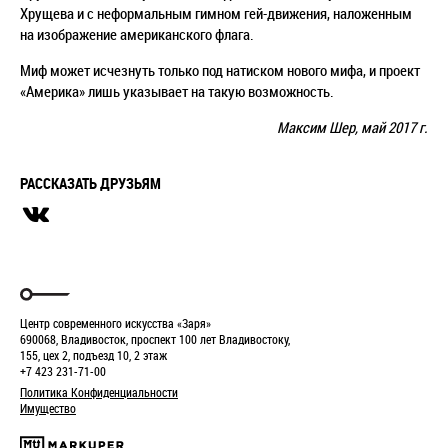
Хрущева и с неформальным гимном гей-движения, наложенным
на изображение американского флага.
Миф может исчезнуть только под натиском нового мифа, и проект
«Америка» лишь указывает на такую возможность.
Максим Шер, май 2017 г.
РАССКАЗАТЬ ДРУЗЬЯМ
Центр современного искусства «Заря»
690068, Владивосток, проспект 100 лет Владивостоку,
155, цех 2, подъезд 10, 2 этаж
+7 423 231-71-00
Политика Конфиденциальности
Имущество