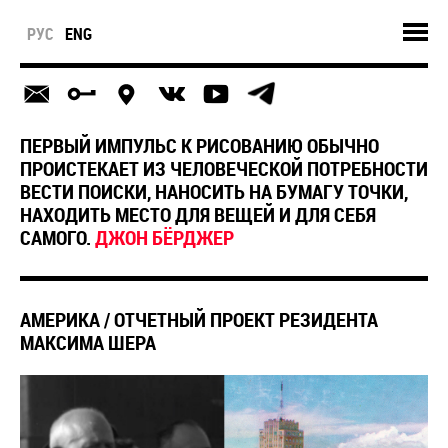
РУС
ENG
ПЕРВЫЙ ИМПУЛЬС К РИСОВАНИЮ ОБЫЧНО
ПРОИСТЕКАЕТ ИЗ ЧЕЛОВЕЧЕСКОЙ ПОТРЕБНОСТИ
ВЕСТИ ПОИСКИ, НАНОСИТЬ НА БУМАГУ ТОЧКИ,
НАХОДИТЬ МЕСТО ДЛЯ ВЕЩЕЙ И ДЛЯ СЕБЯ
САМОГО.
ДЖОН БЁРДЖЕР
АМЕРИКА / ОТЧЕТНЫЙ ПРОЕКТ РЕЗИДЕНТА
МАКСИМА ШЕРА