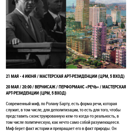
21 МАЯ - 4 ИЮНЯ /
МАСТЕРСКАЯ АРТ-РЕЗИДЕНЦИИ (ЦРМ, 5 ВХОД)
20 МАЯ / 20:00 / ВЕРНИСАЖ / ПЕРФОРМАНС
«РЕЧЬ» /
МАСТЕРСКАЯ
АРТ-РЕЗИДЕНЦИИ (ЦРМ, 5 ВХОД)
Современный миф, по Ролану Барту, есть форма речи, которая
служит, в том числе, для деполитизации, то есть для того, чтобы
представить сконструированную кем-то когда-то реальность, в
том числе политическую, как нечто само собой разумеющееся.
Миф берет факт истории и превращает его в факт природы. Он