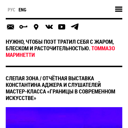
РУС
ENG
НУЖНО, ЧТОБЫ ПОЭТ ТРАТИЛ СЕБЯ С ЖАРОМ,
БЛЕСКОМ И РАСТОЧИТЕЛЬНОСТЬЮ.
ТОММАЗО
МАРИНЕТТИ
СЛЕПАЯ ЗОНА / ОТЧЁТНАЯ ВЫСТАВКА
КОНСТАНТИНА АДЖЕРА И СЛУШАТЕЛЕЙ
МАСТЕР-КЛАССА «ГРАНИЦЫ В СОВРЕМЕННОМ
ИСКУССТВЕ»