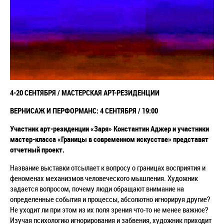
4-20 СЕНТЯБРЯ / МАСТЕРСКАЯ АРТ-РЕЗИДЕНЦИИ
ВЕРНИСАЖ И ПЕРФОРМАНС: 4 СЕНТЯБРЯ / 19:00
Участник арт-резиденции «Заря» Константин Аджер и участники
мастер-класса «Границы в современном искусстве» представят
отчетный проект.
Название выставки отсылает к вопросу о границах восприятия и
феноменах механизмов человеческого мышления. Художник
задается вопросом, почему люди обращают внимание на
определенные события и процессы, абсолютно игнорируя другие?
Не уходит ли при этом из их поля зрения что-то не менее важное?
Изучая психологию игнорирования и забвения, художник приходит