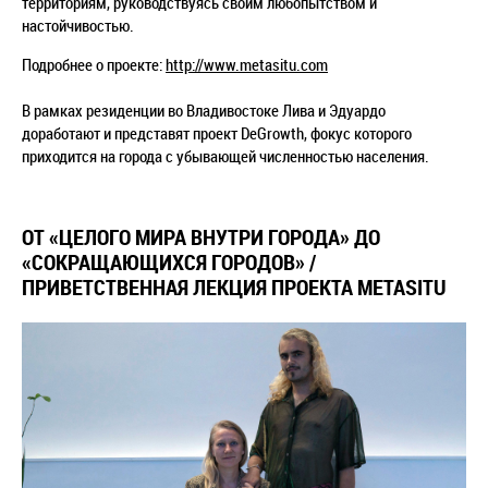
территориям, руководствуясь своим любопытством и
настойчивостью.
Подробнее о проекте:
http://www.metasitu.com
В рамках резиденции во Владивостоке Лива и Эдуардо
доработают и представят проект DeGrowth, фокус которого
приходится на города с убывающей численностью населения.
ОТ «ЦЕЛОГО МИРА ВНУТРИ ГОРОДА» ДО
«СОКРАЩАЮЩИХСЯ ГОРОДОВ» /
ПРИВЕТСТВЕННАЯ ЛЕКЦИЯ ПРОЕКТА METASITU