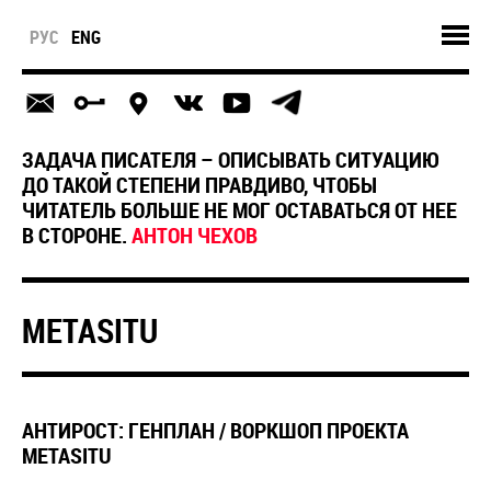
РУС
ENG
ЗАДАЧА ПИСАТЕЛЯ – ОПИСЫВАТЬ СИТУАЦИЮ
ДО ТАКОЙ СТЕПЕНИ ПРАВДИВО, ЧТОБЫ
ЧИТАТЕЛЬ БОЛЬШЕ НЕ МОГ ОСТАВАТЬСЯ ОТ НЕЕ
В СТОРОНЕ.
АНТОН ЧЕХОВ
METASITU
АНТИРОСТ: ГЕНПЛАН / ВОРКШОП ПРОЕКТА
METASITU