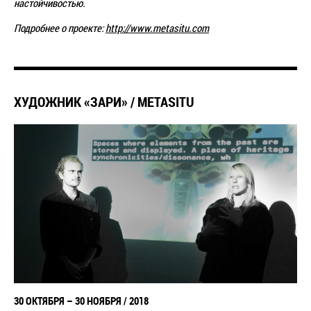
настойчивостью.
Подробнее о проекте:
http://www.metasitu.com
ХУДОЖНИК «ЗАРИ» / METASITU
30 ОКТЯБРЯ – 30 НОЯБРЯ / 2018