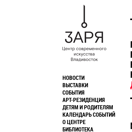
НОВОСТИ
ВЫСТАВКИ
СОБЫТИЯ
АРТ-РЕЗИДЕНЦИЯ
ДЕТЯМ И РОДИТЕЛЯМ
КАЛЕНДАРЬ СОБЫТИЙ
О ЦЕНТРЕ
БИБЛИОТЕКА