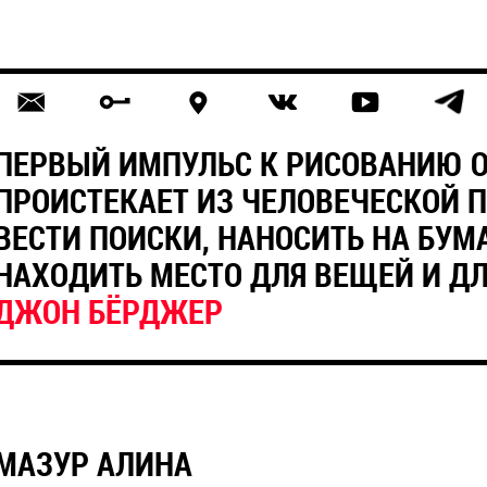
ПЕРВЫЙ ИМПУЛЬС К РИСОВАНИЮ 
ПРОИСТЕКАЕТ ИЗ ЧЕЛОВЕЧЕСКОЙ 
ВЕСТИ ПОИСКИ, НАНОСИТЬ НА БУМА
НАХОДИТЬ МЕСТО ДЛЯ ВЕЩЕЙ И ДЛ
ДЖОН БЁРДЖЕР
МАЗУР АЛИНА