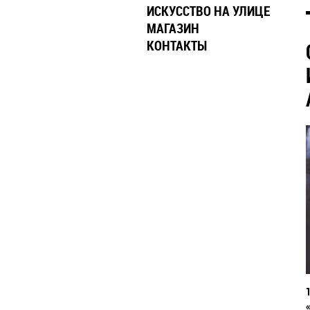
ИСКУССТВО НА УЛИЦЕ
МАГАЗИН
КОНТАКТЫ