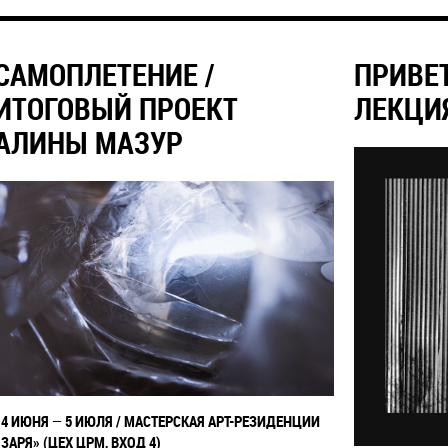
САМОПЛЕТЕНИЕ /
ПРИВЕ
ИТОГОВЫЙ ПРОЕКТ
ЛЕКЦИ
АЛИНЫ МАЗУР
14 ИЮНЯ
—
5 ИЮЛЯ
/
МАСТЕРСКАЯ АРТ-РЕЗИДЕНЦИИ
«ЗАРЯ» (ЦЕХ ЦРМ, ВХОД 4)